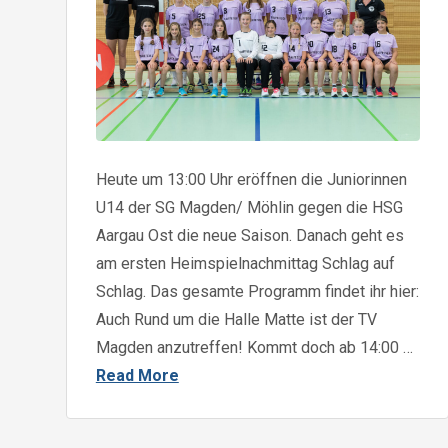
Heute um 13:00 Uhr eröffnen die Juniorinnen
U14 der SG Magden/ Möhlin gegen die HSG
Aargau Ost die neue Saison. Danach geht es
am ersten Heimspielnachmittag Schlag auf
Schlag. Das gesamte Programm findet ihr hier:
Auch Rund um die Halle Matte ist der TV
Magden anzutreffen! Kommt doch ab 14:00 …
Read More