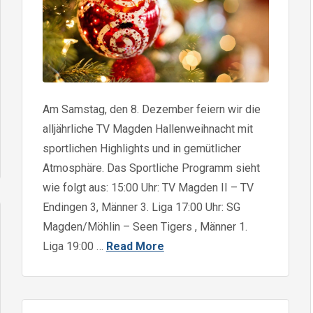
Am Samstag, den 8. Dezember feiern wir die
alljährliche TV Magden Hallenweihnacht mit
sportlichen Highlights und in gemütlicher
Atmosphäre. Das Sportliche Programm sieht
wie folgt aus: 15:00 Uhr: TV Magden II – TV
Endingen 3, Männer 3. Liga 17:00 Uhr: SG
Magden/Möhlin – Seen Tigers , Männer 1.
Liga 19:00 …
Read More