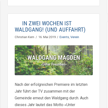
IN ZWEI WOCHEN IST
WALDGANG! (UND AUFFAHRT)
Christian Kern
16. Mai 2019
Events
,
Verein
Nach der erfolgreichen Premiere im letzten
Jahr führt der TV zusammen mit der
Gemeinde erneut den Waldgang durch. Auch
dieses Jahr lautet das Motto «Unter