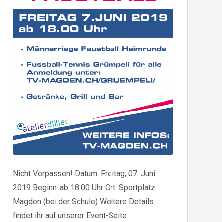
Nicht Verpassen! Datum: Freitag, 07. Juni
2019 Beginn: ab 18:00 Uhr Ort: Sportplatz
Magden (bei der Schule) Weitere Details
findet ihr auf unserer Event-Seite