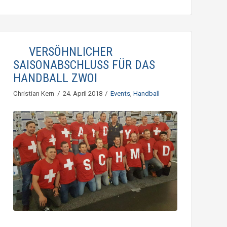
VERSÖHNLICHER
SAISONABSCHLUSS FÜR DAS
HANDBALL ZWOI
Christian Kern
24. April 2018
Events
,
Handball