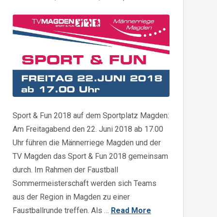
Sport & Fun 2018 auf dem Sportplatz Magden:
Am Freitagabend den 22. Juni 2018 ab 17.00
Uhr führen die Männerriege Magden und der
TV Magden das Sport & Fun 2018 gemeinsam
durch. Im Rahmen der Faustball
Sommermeisterschaft werden sich Teams
aus der Region in Magden zu einer
Faustballrunde treffen. Als …
Read More