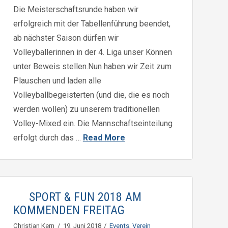
Die Meisterschaftsrunde haben wir
erfolgreich mit der Tabellenführung beendet,
ab nächster Saison dürfen wir
Volleyballerinnen in der 4. Liga unser Können
unter Beweis stellen.Nun haben wir Zeit zum
Plauschen und laden alle
Volleyballbegeisterten (und die, die es noch
werden wollen) zu unserem traditionellen
Volley-Mixed ein. Die Mannschaftseinteilung
erfolgt durch das …
Read More
SPORT & FUN 2018 AM
KOMMENDEN FREITAG
Christian Kern
19. Juni 2018
Events
,
Verein