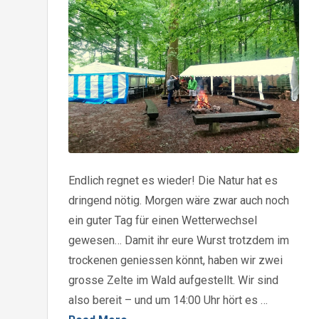
Endlich regnet es wieder! Die Natur hat es
dringend nötig. Morgen wäre zwar auch noch
ein guter Tag für einen Wetterwechsel
gewesen… Damit ihr eure Wurst trotzdem im
trockenen geniessen könnt, haben wir zwei
grosse Zelte im Wald aufgestellt. Wir sind
also bereit – und um 14:00 Uhr hört es …