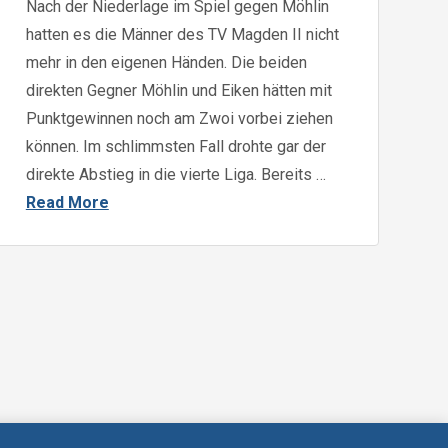
Nach der Niederlage im Spiel gegen Möhlin
hatten es die Männer des TV Magden II nicht
mehr in den eigenen Händen. Die beiden
direkten Gegner Möhlin und Eiken hätten mit
Punktgewinnen noch am Zwoi vorbei ziehen
können. Im schlimmsten Fall drohte gar der
direkte Abstieg in die vierte Liga. Bereits …
Read More