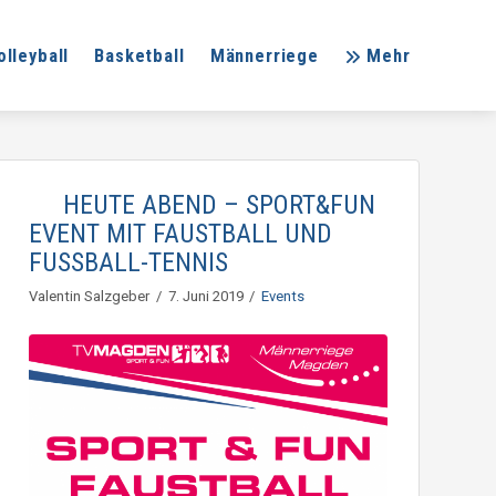
olleyball
Basketball
Männerriege
Mehr
HEUTE ABEND – SPORT&FUN
EVENT MIT FAUSTBALL UND
FUSSBALL-TENNIS
Valentin Salzgeber
7. Juni 2019
Events