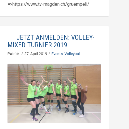
=>https://www.tv-magden.ch/gruempeli/
JETZT ANMELDEN: VOLLEY-
MIXED TURNIER 2019
Patrick
27. April 2019
Events
,
Volleyball