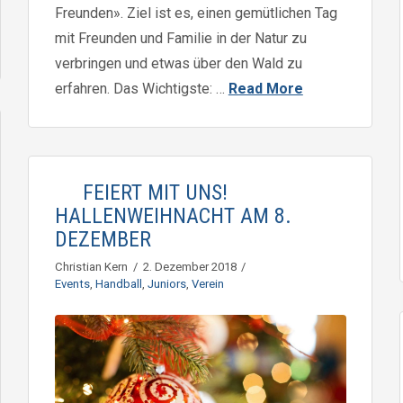
Freunden». Ziel ist es, einen gemütlichen Tag
mit Freunden und Familie in der Natur zu
verbringen und etwas über den Wald zu
erfahren. Das Wichtigste: …
Read More
FEIERT MIT UNS!
HALLENWEIHNACHT AM 8.
DEZEMBER
Christian Kern
2. Dezember 2018
Events
,
Handball
,
Juniors
,
Verein