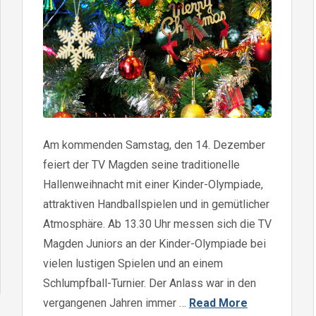
Am kommenden Samstag, den 14. Dezember
feiert der TV Magden seine traditionelle
Hallenweihnacht mit einer Kinder-Olympiade,
attraktiven Handballspielen und in gemütlicher
Atmosphäre. Ab 13.30 Uhr messen sich die TV
Magden Juniors an der Kinder-Olympiade bei
vielen lustigen Spielen und an einem
Schlumpfball-Turnier. Der Anlass war in den
vergangenen Jahren immer …
Read More