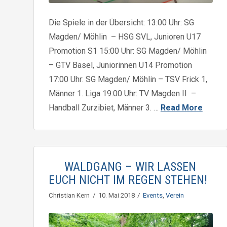
Die Spiele in der Übersicht: 13:00 Uhr: SG
Magden/ Möhlin – HSG SVL, Junioren U17
Promotion S1 15:00 Uhr: SG Magden/ Möhlin
– GTV Basel, Juniorinnen U14 Promotion
17:00 Uhr: SG Magden/ Möhlin – TSV Frick 1,
Männer 1. Liga 19:00 Uhr: TV Magden II –
Handball Zurzibiet, Männer 3. …
Read More
WALDGANG – WIR LASSEN
EUCH NICHT IM REGEN STEHEN!
Christian Kern
10. Mai 2018
Events
,
Verein