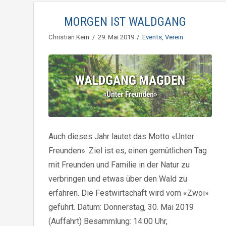
MORGEN IST WALDGANG
Christian Kern
29. Mai 2019
Events
,
Verein
Auch dieses Jahr lautet das Motto «Unter
Freunden». Ziel ist es, einen gemütlichen Tag
mit Freunden und Familie in der Natur zu
verbringen und etwas über den Wald zu
erfahren. Die Festwirtschaft wird vom «Zwoi»
geführt. Datum: Donnerstag, 30. Mai 2019
(Auffahrt) Besammlung: 14:00 Uhr,