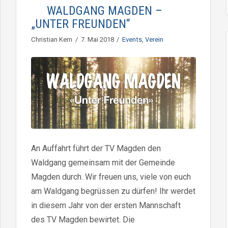
WALDGANG MAGDEN –
„UNTER FREUNDEN“
Christian Kern
7. Mai 2018
Events
,
Verein
An Auffahrt führt der TV Magden den
Waldgang gemeinsam mit der Gemeinde
Magden durch. Wir freuen uns, viele von euch
am Waldgang begrüssen zu dürfen! Ihr werdet
in diesem Jahr von der ersten Mannschaft
des TV Magden bewirtet. Die