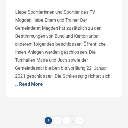
Liebe Sportlerinnen und Sportler des TV
Magden, liebe Eltern und Trainer Der
Gemeinderat Magden hat zusätzlich zu den
Bestimmungen von Bund und Kanton unter
anderem folgendes beschlossen: Öffentliche
Innen-Anlagen werden geschlossen: Die
Turnhallen Matte und Juch sowie der
Gemeindesaal bleiben bis vorläufig 22. Januar
2021 geschlossen. Die Schliessung richtet sich
…
Read More
1
2
3
...
5