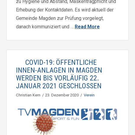
zu Hygiene und Abstand, Maskentragpflicht und
Erhebung der Kontaktdaten. Es wird aktuell der
Gemeinde Magden zur Prüfung vorgelegt,
danach kommuniziert und …
Read More
COVID-19: ÖFFENTLICHE
INNEN-ANLAGEN IN MAGDEN
WERDEN BIS VORLÄUFIG 22.
JANUAR 2021 GESCHLOSSEN
Christian Kern
23. Dezember 2020
Verein