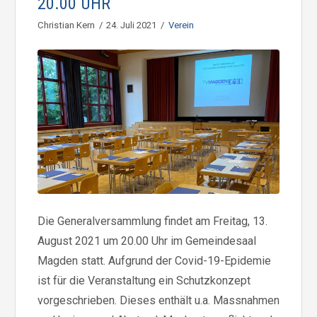
20.00 UHR
Christian Kern
24. Juli 2021
Verein
Die Generalversammlung findet am Freitag, 13.
August 2021 um 20.00 Uhr im Gemeindesaal
Magden statt. Aufgrund der Covid-19-Epidemie
ist für die Veranstaltung ein Schutzkonzept
vorgeschrieben. Dieses enthält u.a. Massnahmen