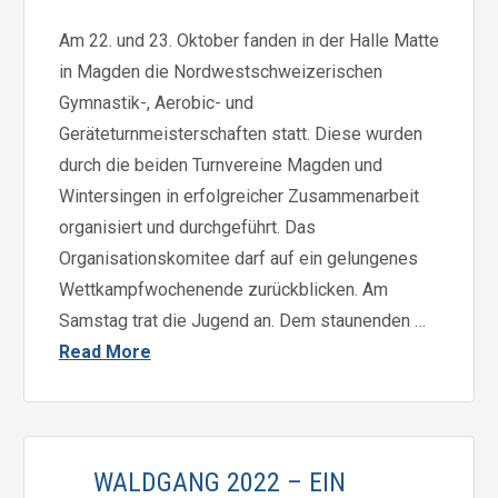
Am 22. und 23. Oktober fanden in der Halle Matte
in Magden die Nordwestschweizerischen
Gymnastik-, Aerobic- und
Geräteturnmeisterschaften statt. Diese wurden
durch die beiden Turnvereine Magden und
Wintersingen in erfolgreicher Zusammenarbeit
organisiert und durchgeführt. Das
Organisationskomitee darf auf ein gelungenes
Wettkampfwochenende zurückblicken. Am
Samstag trat die Jugend an. Dem staunenden …
Read More
WALDGANG 2022 – EIN