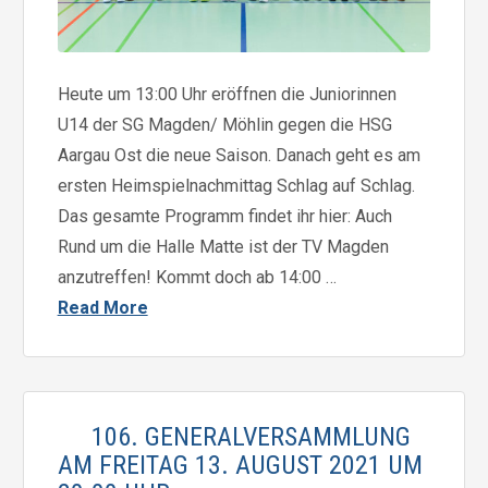
Heute um 13:00 Uhr eröffnen die Juniorinnen
U14 der SG Magden/ Möhlin gegen die HSG
Aargau Ost die neue Saison. Danach geht es am
ersten Heimspielnachmittag Schlag auf Schlag.
Das gesamte Programm findet ihr hier: Auch
Rund um die Halle Matte ist der TV Magden
anzutreffen! Kommt doch ab 14:00 …
Read More
106. GENERALVERSAMMLUNG
AM FREITAG 13. AUGUST 2021 UM