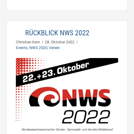
RÜCKBLICK NWS 2022
Christian Kern
28. Oktober 2022
Events
,
NWS 2020
,
Verein