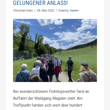
GELUNGENER ANLASS!
Christian Kern
28. Mai 2022
Events
,
Verein
Bei wunderschönem Frühlingswetter fand an
Auffahrt der Waldgang Magden statt. Am
Treffpunkt fanden sich weit über hundert