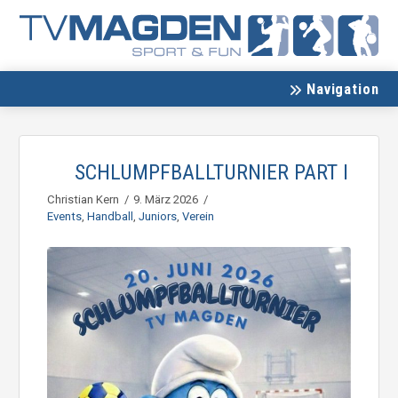
Navigation
SCHLUMPFBALLTURNIER PART I
Christian Kern
9. März 2026
Events
,
Handball
,
Juniors
,
Verein