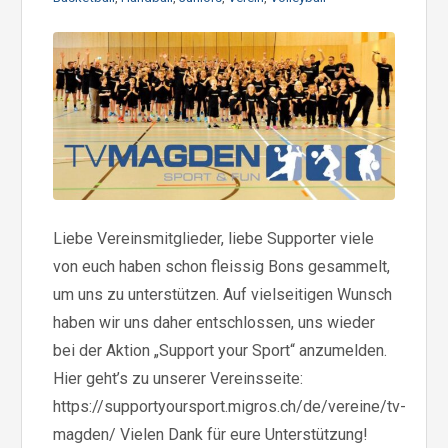
Liebe Vereinsmitglieder, liebe Supporter viele
von euch haben schon fleissig Bons gesammelt,
um uns zu unterstützen. Auf vielseitigen Wunsch
haben wir uns daher entschlossen, uns wieder
bei der Aktion „Support your Sport“ anzumelden.
Hier geht’s zu unserer Vereinsseite:
https://supportyoursport.migros.ch/de/vereine/tv-
magden/ Vielen Dank für eure Unterstützung!