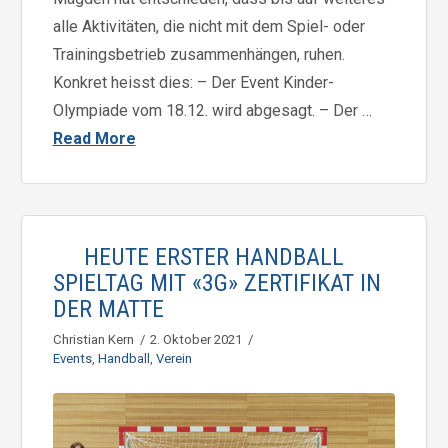
alle Aktivitäten, die nicht mit dem Spiel- oder
Trainingsbetrieb zusammenhängen, ruhen.
Konkret heisst dies: – Der Event Kinder-
Olympiade vom 18.12. wird abgesagt. – Der …
Read More
HEUTE ERSTER HANDBALL
SPIELTAG MIT «3G» ZERTIFIKAT IN
DER MATTE
Christian Kern
2. Oktober 2021
Events
,
Handball
,
Verein