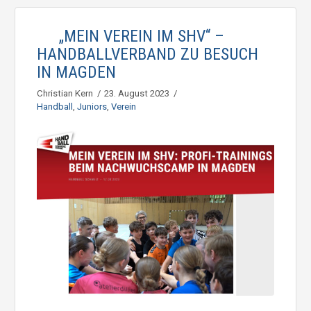
„MEIN VEREIN IM SHV“ –
HANDBALLVERBAND ZU BESUCH
IN MAGDEN
Christian Kern
23. August 2023
Handball
,
Juniors
,
Verein