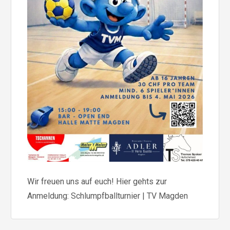
Wir freuen uns auf euch! Hier gehts zur
Anmeldung: Schlumpfballturnier | TV Magden