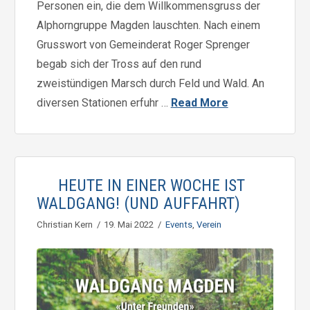
Personen ein, die dem Willkommensgruss der
Alphorngruppe Magden lauschten. Nach einem
Grusswort von Gemeinderat Roger Sprenger
begab sich der Tross auf den rund
zweistündigen Marsch durch Feld und Wald. An
diversen Stationen erfuhr …
Read More
HEUTE IN EINER WOCHE IST
WALDGANG! (UND AUFFAHRT)
Christian Kern
19. Mai 2022
Events
,
Verein