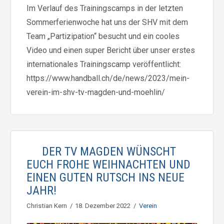
Im Verlauf des Trainingscamps in der letzten
Sommerferienwoche hat uns der SHV mit dem
Team „Partizipation“ besucht und ein cooles
Video und einen super Bericht über unser erstes
internationales Trainingscamp veröffentlicht:
https://www.handball.ch/de/news/2023/mein-
verein-im-shv-tv-magden-und-moehlin/
DER TV MAGDEN WÜNSCHT
EUCH FROHE WEIHNACHTEN UND
EINEN GUTEN RUTSCH INS NEUE
JAHR!
Christian Kern
18. Dezember 2022
Verein