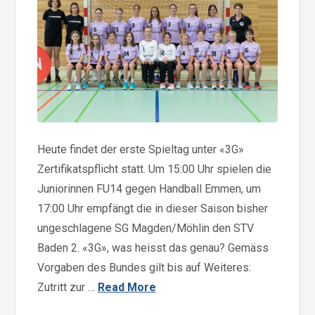
Heute findet der erste Spieltag unter «3G»
Zertifikatspflicht statt. Um 15:00 Uhr spielen die
Juniorinnen FU14 gegen Handball Emmen, um
17:00 Uhr empfängt die in dieser Saison bisher
ungeschlagene SG Magden/Möhlin den STV
Baden 2. «3G», was heisst das genau? Gemäss
Vorgaben des Bundes gilt bis auf Weiteres:
Zutritt zur …
Read More