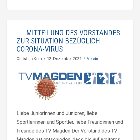
MITTEILUNG DES VORSTANDES
ZUR SITUATION BEZÜGLICH
CORONA-VIRUS
Christian Kern
12. Dezember 2021
Verein
Liebe Juniorinnen und Junioren, liebe
Sportlerinnen und Sportler, liebe Freundinnen und
Freunde des TV Magden Der Vorstand des TV
Magden hat entschieden, dass bis auf weiteres