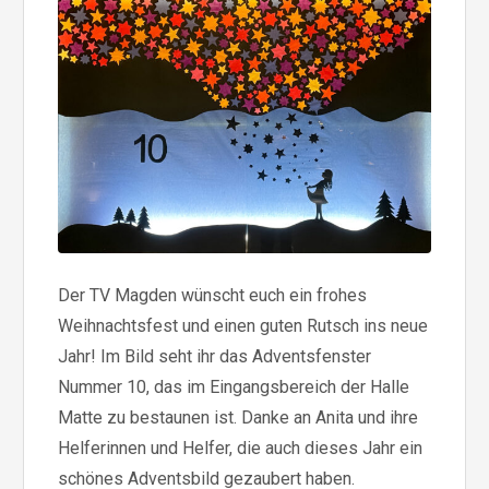
Der TV Magden wünscht euch ein frohes
Weihnachtsfest und einen guten Rutsch ins neue
Jahr! Im Bild seht ihr das Adventsfenster
Nummer 10, das im Eingangsbereich der Halle
Matte zu bestaunen ist. Danke an Anita und ihre
Helferinnen und Helfer, die auch dieses Jahr ein
schönes Adventsbild gezaubert haben.