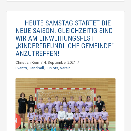
HEUTE SAMSTAG STARTET DIE
NEUE SAISON. GLEICHZEITIG SIND
WIR AM EINWEIHUNGSFEST
„KINDERFREUNDLICHE GEMEINDE“
ANZUTREFFEN!
Christian Kern
4. September 2021
Events
,
Handball
,
Juniors
,
Verein