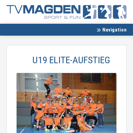
Navigation
U19 ELITE-AUFSTIEG