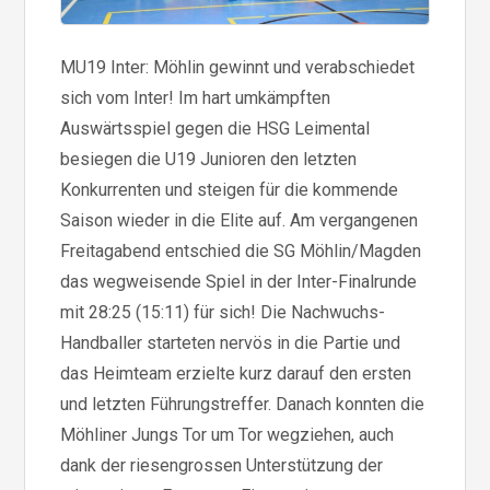
MU19 Inter: Möhlin gewinnt und verabschiedet
sich vom Inter! Im hart umkämpften
Auswärtsspiel gegen die HSG Leimental
besiegen die U19 Junioren den letzten
Konkurrenten und steigen für die kommende
Saison wieder in die Elite auf. Am vergangenen
Freitagabend entschied die SG Möhlin/Magden
das wegweisende Spiel in der Inter-Finalrunde
mit 28:25 (15:11) für sich! Die Nachwuchs-
Handballer starteten nervös in die Partie und
das Heimteam erzielte kurz darauf den ersten
und letzten Führungstreffer. Danach konnten die
Möhliner Jungs Tor um Tor wegziehen, auch
dank der riesengrossen Unterstützung der