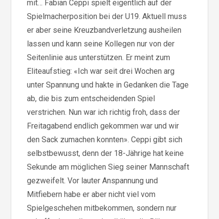
mit… Fabian Ceppi spielt eigentlich auf der
Spielmacherposition bei der U19. Aktuell muss
er aber seine Kreuzbandverletzung ausheilen
lassen und kann seine Kollegen nur von der
Seitenlinie aus unterstützen. Er meint zum
Eliteaufstieg: «Ich war seit drei Wochen arg
unter Spannung und hakte in Gedanken die Tage
ab, die bis zum entscheidenden Spiel
verstrichen. Nun war ich richtig froh, dass der
Freitagabend endlich gekommen war und wir
den Sack zumachen konnten». Ceppi gibt sich
selbstbewusst, denn der 18-Jährige hat keine
Sekunde am möglichen Sieg seiner Mannschaft
gezweifelt. Vor lauter Anspannung und
Mitfiebern habe er aber nicht viel vom
Spielgeschehen mitbekommen, sondern nur