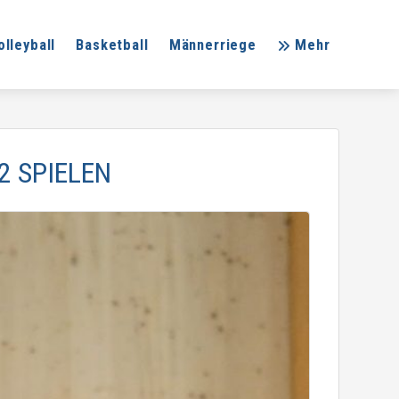
olleyball
Basketball
Männerriege
Mehr
2 SPIELEN