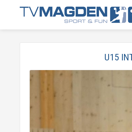
U15 IN