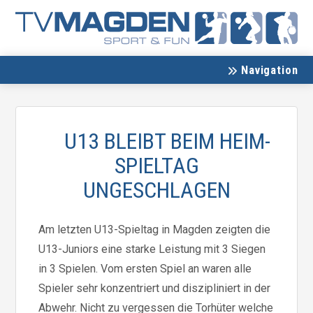
Navigation
U13 BLEIBT BEIM HEIM-
SPIELTAG
UNGESCHLAGEN
Am letzten U13-Spieltag in Magden zeigten die
U13-Juniors eine starke Leistung mit 3 Siegen
in 3 Spielen. Vom ersten Spiel an waren alle
Spieler sehr konzentriert und diszipliniert in der
Abwehr. Nicht zu vergessen die Torhüter welche