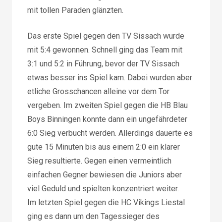
mit tollen Paraden glänzten.
Das erste Spiel gegen den TV Sissach wurde
mit 5:4 gewonnen. Schnell ging das Team mit
3:1 und 5:2 in Führung, bevor der TV Sissach
etwas besser ins Spiel kam. Dabei wurden aber
etliche Grosschancen alleine vor dem Tor
vergeben. Im zweiten Spiel gegen die HB Blau
Boys Binningen konnte dann ein ungefährdeter
6:0 Sieg verbucht werden. Allerdings dauerte es
gute 15 Minuten bis aus einem 2:0 ein klarer
Sieg resultierte. Gegen einen vermeintlich
einfachen Gegner bewiesen die Juniors aber
viel Geduld und spielten konzentriert weiter.
Im letzten Spiel gegen die HC Vikings Liestal
ging es dann um den Tagessieger des