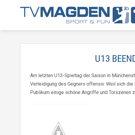
U13 BEEND
Am letzten U13-Spieltag der Saison in Münchenste
Verteidigung des Gegners offensiv. Weil sich die
Publikum einige schöne Angriffe und Torszenen z