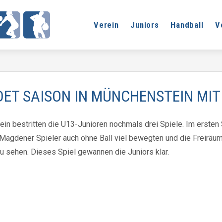
Verein
Juniors
Handball
V
ET SAISON IN MÜNCHENSTEIN MIT 
in bestritten die U13-Junioren nochmals drei Spiele. Im ersten
 Magdener Spieler auch ohne Ball viel bewegten und die Freiräum
u sehen. Dieses Spiel gewannen die Juniors klar.