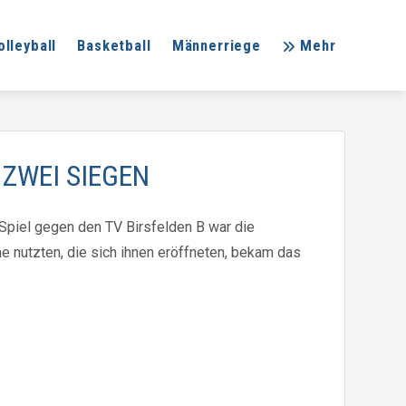
olleyball
Basketball
Männerriege
Mehr
ZWEI SIEGEN
 Spiel gegen den TV Birsfelden B war die
e nutzten, die sich ihnen eröffneten, bekam das