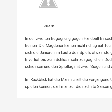
2012_04
In der zweiten Begegnung gegen Handball Birseck
Beinen. Die Magdener kamen nicht richtig auf Tour
sich die Junioren im Laufe des Spiels etwas stei
B verlief bis zum Schluss sehr ausgeglichen. Doc
schiessen und den Spieltag mit zwei Siegen und 
Im Rückblick hat die Mannschaft die vergangene U
spielen können, darf man auf die nächste Saison 