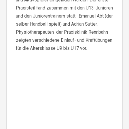
Praxisteil fand zusammen mit den U13-Junioren
und den Juniorentrainern statt. Emanuel Abt (der
selber Handball spielt) und Adrian Sutter,
Physiotherapeuten der Praxisklinik Rennbahn
zeigten verschiedene Einlauf- und Kraftübungen
für die Altersklasse U9 bis U17 vor.