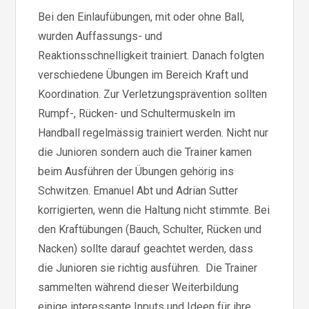
Bei den Einlaufübungen, mit oder ohne Ball,
wurden Auffassungs- und
Reaktionsschnelligkeit trainiert. Danach folgten
verschiedene Übungen im Bereich Kraft und
Koordination. Zur Verletzungsprävention sollten
Rumpf-, Rücken- und Schultermuskeln im
Handball regelmässig trainiert werden. Nicht nur
die Junioren sondern auch die Trainer kamen
beim Ausführen der Übungen gehörig ins
Schwitzen. Emanuel Abt und Adrian Sutter
korrigierten, wenn die Haltung nicht stimmte. Bei
den Kraftübungen (Bauch, Schulter, Rücken und
Nacken) sollte darauf geachtet werden, dass
die Junioren sie richtig ausführen. Die Trainer
sammelten während dieser Weiterbildung
einige interessante Inputs und Ideen für ihre