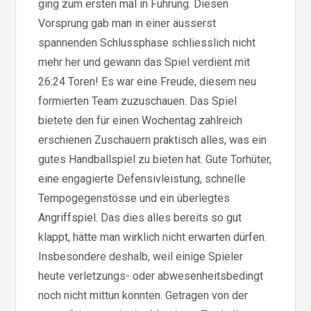
ging zum ersten mal in Führung. Diesen
Vorsprung gab man in einer äusserst
spannenden Schlussphase schliesslich nicht
mehr her und gewann das Spiel verdient mit
26:24 Toren! Es war eine Freude, diesem neu
formierten Team zuzuschauen. Das Spiel
bietete den für einen Wochentag zahlreich
erschienen Zuschauern praktisch alles, was ein
gutes Handballspiel zu bieten hat. Gute Torhüter,
eine engagierte Defensivleistung, schnelle
Tempogegenstösse und ein überlegtes
Angriffspiel. Das dies alles bereits so gut
klappt, hätte man wirklich nicht erwarten dürfen.
Insbesondere deshalb, weil einige Spieler
heute verletzungs- oder abwesenheitsbedingt
noch nicht mittun konnten. Getragen von der