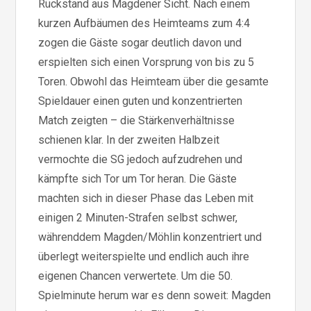
Rückstand aus Magdener Sicht. Nach einem
kurzen Aufbäumen des Heimteams zum 4:4
zogen die Gäste sogar deutlich davon und
erspielten sich einen Vorsprung von bis zu 5
Toren. Obwohl das Heimteam über die gesamte
Spieldauer einen guten und konzentrierten
Match zeigten – die Stärkenverhältnisse
schienen klar. In der zweiten Halbzeit
vermochte die SG jedoch aufzudrehen und
kämpfte sich Tor um Tor heran. Die Gäste
machten sich in dieser Phase das Leben mit
einigen 2 Minuten-Strafen selbst schwer,
währenddem Magden/Möhlin konzentriert und
überlegt weiterspielte und endlich auch ihre
eigenen Chancen verwertete. Um die 50.
Spielminute herum war es denn soweit: Magden