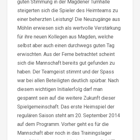
guten Stimmung in der Magdener Turnhalle
steigerten sich die Spieler des Heimteams zu
einer beherzten Leistung! Die Neuzugänge aus
Möhlin erwiesen sich als wertvolle Verstärkung
für ihre neuen Kollegen aus Magden, welche
selbst aber auch einen durchwegs guten Tag
erwischten. Aus der Ferne betrachtet scheint
sich die Mannschaft bereits gut gefunden zu
haben. Der Teamgeist stimmt und der Spass
war bei allen Beteiligten deutlich spürbar. Nach
diesem wichtigen Initialerfolg darf man
gespannt sein auf die weitere Zukunft dieser
Spielgemeinschaft. Das erste Heimspiel der
regulären Saison steht am 20. September 2014
auf dem Programm. Vorher geht es für die
Mannschaft aber noch in das Trainingslager