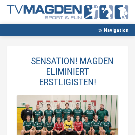
Navigation
SENSATION! MAGDEN
ELIMINIERT
ERSTLIGISTEN!