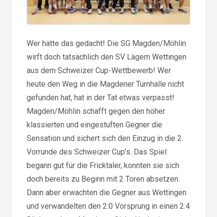
Wer hätte das gedacht! Die SG Magden/Möhlin
wirft doch tatsächlich den SV Lägern Wettingen
aus dem Schweizer Cup-Wettbewerb! Wer
heute den Weg in die Magdener Turnhalle nicht
gefunden hat, hat in der Tat etwas verpasst!
Magden/Möhlin schafft gegen den höher
klassierten und eingestuften Gegner die
Sensation und sichert sich den Einzug in die 2.
Vorrunde des Schweizer Cup’s. Das Spiel
begann gut für die Fricktaler, konnten sie sich
doch bereits zu Beginn mit 2 Toren absetzen.
Dann aber erwachten die Gegner aus Wettingen
und verwandelten den 2:0 Vorsprung in einen 2:4