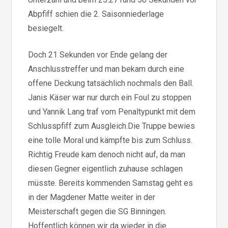
Abpfiff schien die 2. Saisonniederlage
besiegelt.
Doch 21 Sekunden vor Ende gelang der
Anschlusstreffer und man bekam durch eine
offene Deckung tatsächlich nochmals den Ball.
Janis Käser war nur durch ein Foul zu stoppen
und Yannik Lang traf vom Penaltypunkt mit dem
Schlusspfiff zum Ausgleich.Die Truppe bewies
eine tolle Moral und kämpfte bis zum Schluss.
Richtig Freude kam denoch nicht auf, da man
diesen Gegner eigentlich zuhause schlagen
müsste. Bereits kommenden Samstag geht es
in der Magdener Matte weiter in der
Meisterschaft gegen die SG Binningen.
Hoffentlich können wir da wieder in die