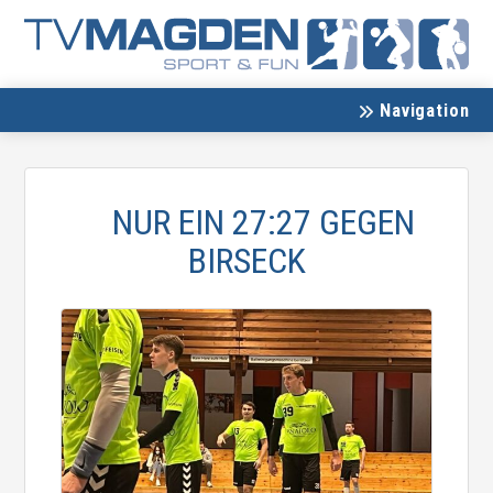
Navigation
NUR EIN 27:27 GEGEN
BIRSECK