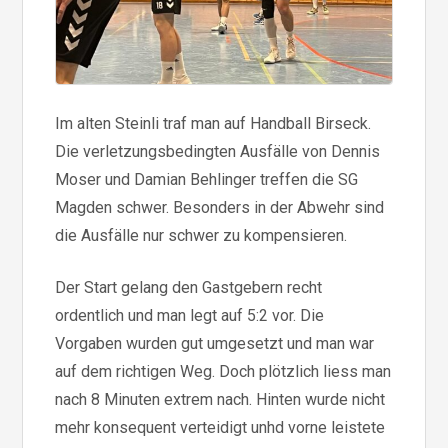
Im alten Steinli traf man auf Handball Birseck.
Die verletzungsbedingten Ausfälle von Dennis
Moser und Damian Behlinger treffen die SG
Magden schwer. Besonders in der Abwehr sind
die Ausfälle nur schwer zu kompensieren.
Der Start gelang den Gastgebern recht
ordentlich und man legt auf 5:2 vor. Die
Vorgaben wurden gut umgesetzt und man war
auf dem richtigen Weg. Doch plötzlich liess man
nach 8 Minuten extrem nach. Hinten wurde nicht
mehr konsequent verteidigt unhd vorne leistete