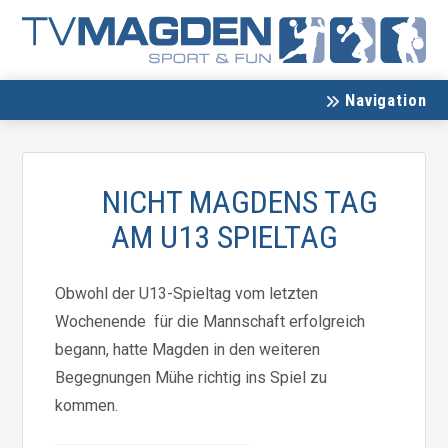
Navigation
NICHT MAGDENS TAG
AM U13 SPIELTAG
Obwohl der U13-Spieltag vom letzten
Wochenende für die Mannschaft erfolgreich
begann, hatte Magden in den weiteren
Begegnungen Mühe richtig ins Spiel zu
kommen.