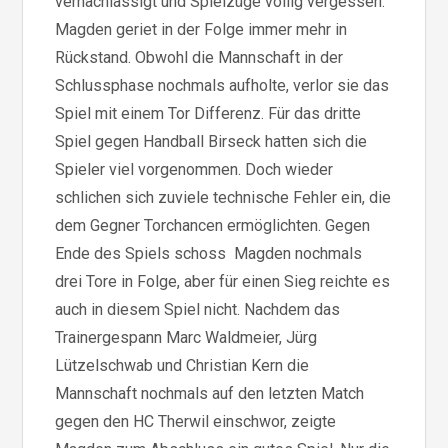
vernachlässigt und Spielzüge völlig vergessen.
Magden geriet in der Folge immer mehr in
Rückstand. Obwohl die Mannschaft in der
Schlussphase nochmals aufholte, verlor sie das
Spiel mit einem Tor Differenz. Für das dritte
Spiel gegen Handball Birseck hatten sich die
Spieler viel vorgenommen. Doch wieder
schlichen sich zuviele technische Fehler ein, die
dem Gegner Torchancen ermöglichten. Gegen
Ende des Spiels schoss Magden nochmals
drei Tore in Folge, aber für einen Sieg reichte es
auch in diesem Spiel nicht. Nachdem das
Trainergespann Marc Waldmeier, Jürg
Lützelschwab und Christian Kern die
Mannschaft nochmals auf den letzten Match
gegen den HC Therwil einschwor, zeigte