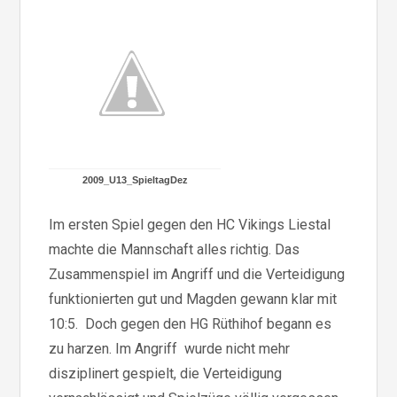
2009_U13_SpieltagDez
Im ersten Spiel gegen den HC Vikings Liestal
machte die Mannschaft alles richtig. Das
Zusammenspiel im Angriff und die Verteidigung
funktionierten gut und Magden gewann klar mit
10:5. Doch gegen den HG Rüthihof begann es
zu harzen. Im Angriff wurde nicht mehr
disziplinert gespielt, die Verteidigung