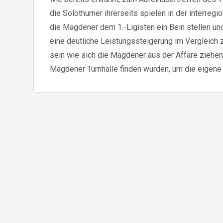
die Solothurner ihrerseits spielen in der interregi
die Magdener dem 1.-Ligisten ein Bein stellen und
eine deutliche Leistungssteigerung im Vergleich
sein wie sich die Magdener aus der Affäre ziehen
Magdener Turnhalle finden würden, um die eige