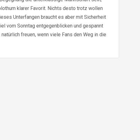
lothurn klarer Favorit. Nichts desto trotz wollen
dieses Unterfangen braucht es aber mit Sicherheit
Spiel vom Sonntag entgegenblicken und gespannt
natürlich freuen, wenn viele Fans den Weg in die