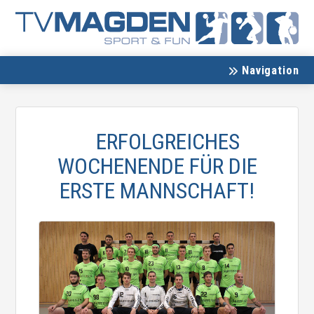
Navigation
ERFOLGREICHES
WOCHENENDE FÜR DIE
ERSTE MANNSCHAFT!