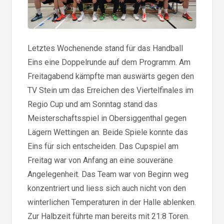
Letztes Wochenende stand für das Handball
Eins eine Doppelrunde auf dem Programm. Am
Freitagabend kämpfte man auswärts gegen den
TV Stein um das Erreichen des Viertelfinales im
Regio Cup und am Sonntag stand das
Meisterschaftsspiel in Obersiggenthal gegen
Lägern Wettingen an. Beide Spiele konnte das
Eins für sich entscheiden. Das Cupspiel am
Freitag war von Anfang an eine souveräne
Angelegenheit. Das Team war von Beginn weg
konzentriert und liess sich auch nicht von den
winterlichen Temperaturen in der Halle ablenken.
Zur Halbzeit führte man bereits mit 21:8 Toren.