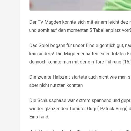
Der TV Magden konnte sich mit einem leicht dezi
und somit auf den momentan 5 Tabellenplatz vorr
Das Spiel begann für unser Eins eigentlich gut, 
kam anders! Die Magdener hatten einen totalen Ei
dennoch konnte man mit der ein Tore Führung (15:
Die zweite Halbzeit startete auch nicht wie man s
aber nicht nutzten konnten.
Die Schlussphase war extrem spannend und gepräg
wieder glänzenden Torhüter Gügi ( Patrick Bürgi)
Eins fand.