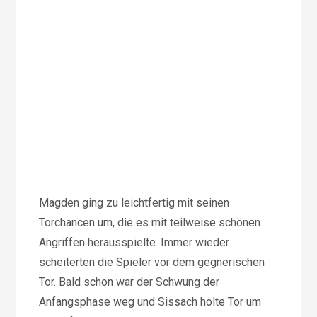
Magden ging zu leichtfertig mit seinen
Torchancen um, die es mit teilweise schönen
Angriffen herausspielte. Immer wieder
scheiterten die Spieler vor dem gegnerischen
Tor. Bald schon war der Schwung der
Anfangsphase weg und Sissach holte Tor um