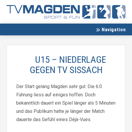
Navigation
U15 – NIEDERLAGE
GEGEN TV SISSACH
Der Start gelang Magden sehr gut. Die 6:0
Führung liess auf einiges hoffen. Doch
bekanntlich dauert ein Spiel länger als 5 Minuten
und das Publikum hatte je länger der Match
dauerte das Gefühl eines Déjà-Vues.