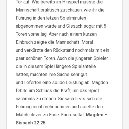
Tor auf. Wie bereits im Hinspiel musste die
Mannschaft praktisch zuschauen, wie ihr die
Führung in den letzen Spielminuten
abgenommen wurde und Sissach sogar mit 5
Toren vorne lag. Aber nach einem kurzen
Einbruch zeigte die Mannschaft Moral
und verkürzte den Rückstand nochmals mit ein
paar schönen Toren. Auch die jüngeren Spieler,
die in diesem Spiel längere Spielanteile
hatten, machten ihre Sache sehr gut
und lieferten eine solide Leistung ab. Magden
fehlte am Schluss die Kraft, um das Spiel
nachmals zu drehen. Sissach liess sich die
Führung nicht mehr nehmen und spielte den
Match clever zu Ende. Endresultat:
Magden –
Sissach 22:25