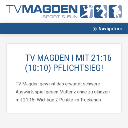
Navigation
TV MAGDEN I MIT 21:16
(10:10) PFLICHTSIEG!
TV Magden gewinnt das erwartet schwere
Auswärtsspiel gegen Muttenz ohne zu glänzen
mit 21:16! Wichtige 2 Punkte im Trockenen.