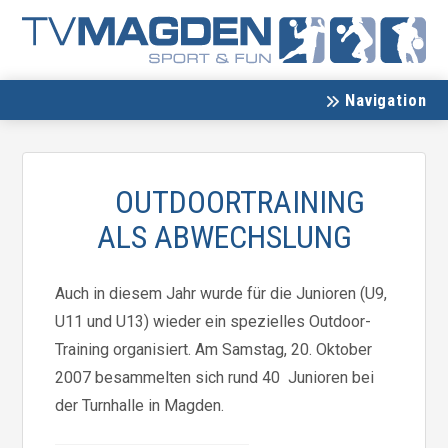
Navigation
OUTDOORTRAINING
ALS ABWECHSLUNG
Auch in diesem Jahr wurde für die Junioren (U9,
U11 und U13) wieder ein spezielles Outdoor-
Training organisiert. Am Samstag, 20. Oktober
2007 besammelten sich rund 40 Junioren bei
der Turnhalle in Magden.