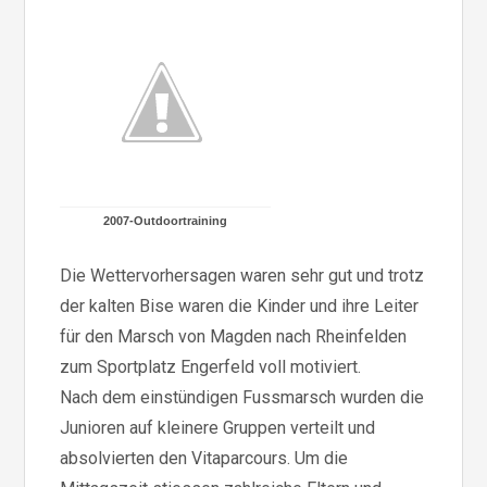
2007-Outdo
ortraining
Die Wettervorhersagen waren sehr gut und trotz
der kalten Bise waren die Kinder und ihre Leiter
für den Marsch von Magden nach Rheinfelden
zum Sportplatz Engerfeld voll motiviert.
Nach dem einstündigen Fussmarsch wurden die
Junioren auf kleinere Gruppen verteilt und
absolvierten den Vitaparcours. Um die