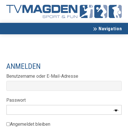
Navigation
ANMELDEN
Erforderlich
Benutzername oder E-Mail-Adresse
Erforderlich
Passwort
Angemeldet bleiben