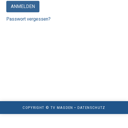
ANMELDEN
Passwort vergessen?
COPYRIGHT © TV MAGDEN •
DATENSCHUTZ