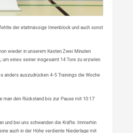
fehlte der etatmässige Innenblock und auch sonst
schon wieder in unserem Kasten.Zwei Minuten
 um eines seiner insgesamt 14 Tore zu erzielen.
es anders auszudrücken 4-5 Trainings die Woche
te man den Rückstand bis zur Pause mit 10:17
an und bei uns schwanden die Kräfte. Immerhin
eine auch in der Höhe verdiente Niederlage mit