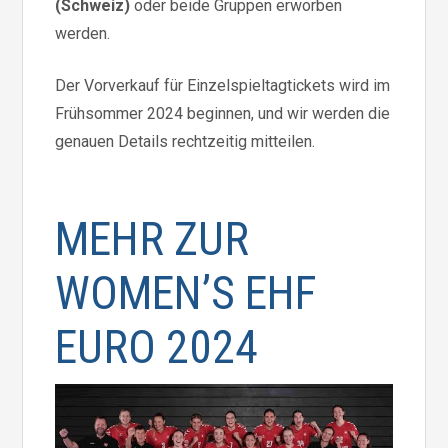
(Schweiz)
oder beide Gruppen erworben
werden.
Der Vorverkauf für Einzelspieltagtickets wird im
Frühsommer 2024 beginnen, und wir werden die
genauen Details rechtzeitig mitteilen.
MEHR ZUR
WOMEN’S EHF
EURO 2024