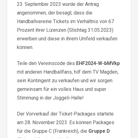
23. September 2023 wurde der Antrag
angenommen, der besagt, dass die
Handballvereine Tickets im Verhältnis von 67
Prozent ihrer Lizenzen (Stichtag 31.05.2023)
erwerben und diese in ihrem Umfeld verkaufen
können.
Teile den Vereinscode des
EHF2024-W-bMVkp
mit anderen Handballfans, hilf dem TV Magden,
sein Kontingent zu verkaufen und wir sorgen
gemeinsam für ein volles Haus und super
Stimmung in der Joggeli-Halle!
Der Vorverkauf der Ticket-Packages startete
am 28. November 2023. Es können Packages
für die Gruppe C (Frankreich), die
Gruppe D