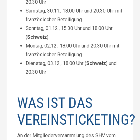
20.30 Uhr
Samstag, 30.11., 18.00 Uhr und 20.30 Uhr mit
französischer Beteiligung
Sonntag, 01.12., 15.30 Uhr und 18.00 Uhr
(
Schweiz
)
Montag, 02.12., 18.00 Uhr und 20.30 Uhr mit
französischer Beteiligung
Dienstag, 03.12., 18.00 Uhr (
Schweiz
) und
20.30 Uhr
WAS IST DAS
VEREINSTICKETING?
An der Mitgliederversammlung des SHV vom