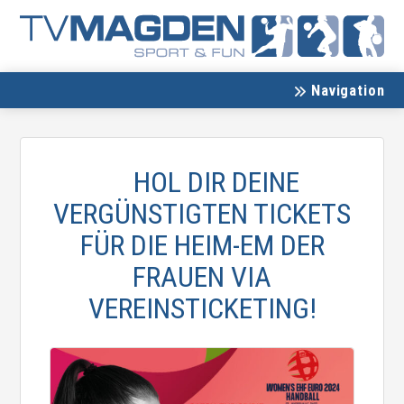
Navigation
HOL DIR DEINE
VERGÜNSTIGTEN TICKETS
FÜR DIE HEIM-EM DER
FRAUEN VIA
VEREINSTICKETING!