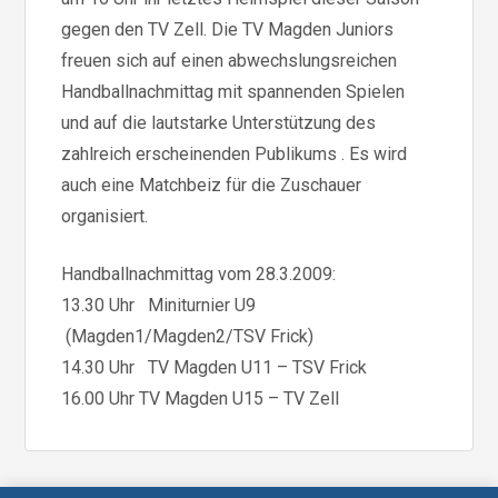
gegen den TV Zell. Die TV Magden Juniors
freuen sich auf einen abwechslungsreichen
Handballnachmittag mit spannenden Spielen
und auf die lautstarke Unterstützung des
zahlreich erscheinenden Publikums . Es wird
auch eine Matchbeiz für die Zuschauer
organisiert.
Handballnachmittag vom 28.3.2009:
13.30 Uhr Miniturnier U9
(Magden1/Magden2/TSV Frick)
14.30 Uhr TV Magden U11 – TSV Frick
16.00 Uhr TV Magden U15 – TV Zell