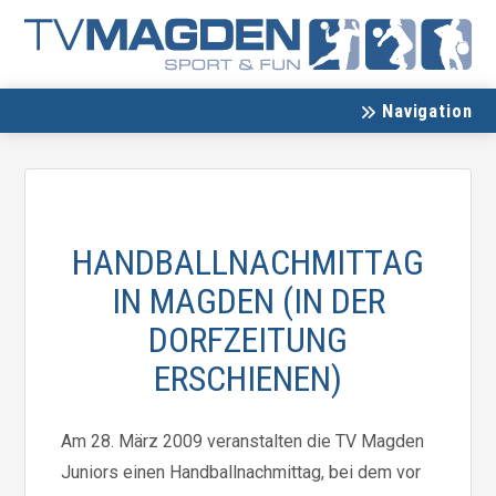
Navigation
HANDBALLNACHMITTAG
IN MAGDEN (IN DER
DORFZEITUNG
ERSCHIENEN)
Am 28. März 2009 veranstalten die TV Magden
Juniors einen Handballnachmittag, bei dem vor