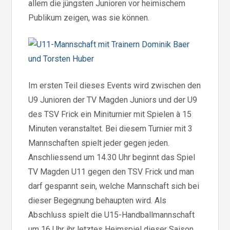
allem die jüngsten Junioren vor heimischem
Publikum zeigen, was sie können.
Im ersten Teil dieses Events wird zwischen den
U9 Junioren der TV Magden Juniors und der U9
des TSV Frick ein Miniturnier mit Spielen à 15
Minuten veranstaltet. Bei diesem Turnier mit 3
Mannschaften spielt jeder gegen jeden.
Anschliessend um 14.30 Uhr beginnt das Spiel
TV Magden U11 gegen den TSV Frick und man
darf gespannt sein, welche Mannschaft sich bei
dieser Begegnung behaupten wird. Als
Abschluss spielt die U15-Handballmannschaft
um 16 Uhr ihr letztes Heimspiel dieser Saison