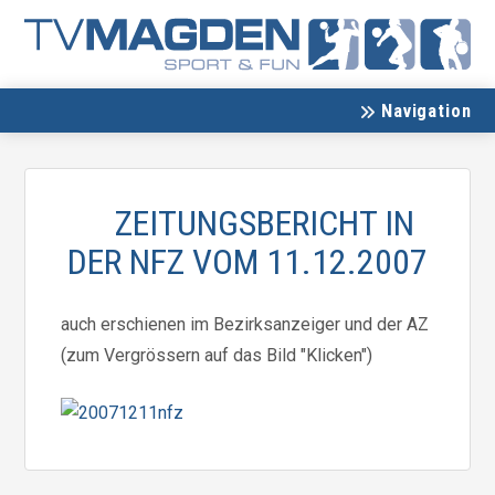
Navigation
ZEITUNGSBERICHT IN
DER NFZ VOM 11.12.2007
auch erschienen im Bezirksanzeiger und der AZ
(zum Vergrössern auf das Bild "Klicken")