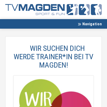
Navigation
WIR SUCHEN DICH
WERDE TRAINER*IN BEI TV
MAGDEN!