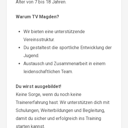
Alter von 7 bis 18 Jahren.
Warum TV Magden?
Wir bieten eine unterstützende
Vereinsstruktur.
Du gestaltest die sportliche Entwicklung der
Jugend.
Austausch und Zusammenarbeit in einem
leidenschaftlichen Team.
Du wirst ausgebildet!
Keine Sorge, wenn du noch keine
Trainererfahrung hast. Wir unterstützen dich mit
Schulungen, Weiterbildungen und Begleitung,
damit du sicher und erfolgreich ins Training
starten kannst.