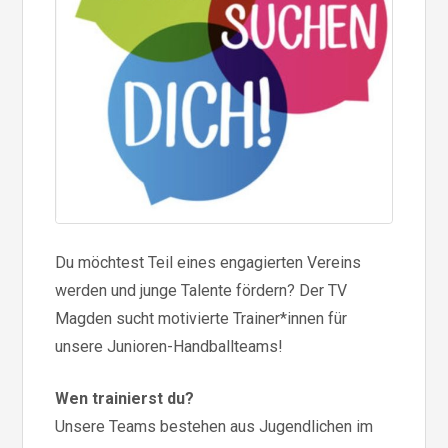
Du möchtest Teil eines engagierten Vereins
werden und junge Talente fördern? Der TV
Magden sucht motivierte Trainer*innen für
unsere Junioren-Handballteams!
Wen trainierst du?
Unsere Teams bestehen aus Jugendlichen im