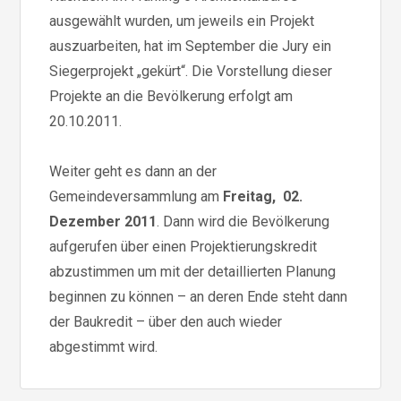
ausgewählt wurden, um jeweils ein Projekt
auszuarbeiten, hat im September die Jury ein
Siegerprojekt „gekürt“. Die Vorstellung dieser
Projekte an die Bevölkerung erfolgt am
20.10.2011.
Weiter geht es dann an der
Gemeindeversammlung am
Freitag, 02.
Dezember 2011
. Dann wird die Bevölkerung
aufgerufen über einen Projektierungskredit
abzustimmen um mit der detaillierten Planung
beginnen zu können – an deren Ende steht dann
der Baukredit – über den auch wieder
abgestimmt wird.