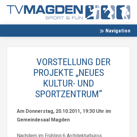
Navigation
VORSTELLUNG DER
PROJEKTE „NEUES
KULTUR- UND
SPORTZENTRUM“
Am Donnerstag, 20.10.2011, 19:30 Uhr im
Gemeindesaal Magden
Nachdem im Frühling 6 Architekturbüros