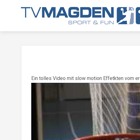
Ein tolles Video mit slow motion Effetkten vom e