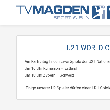
U21 WORLD C
Am Karfreitag finden zwei Spiele der U21 National
Um 16 Uhr Rumänien – Estland
Um 18 Uhr Zypern – Schweiz
Einige unserer U9 Spieler dürfen einen U21 Spiele