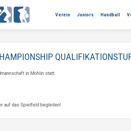
Verein
Juniors
Handball
V
HAMPIONSHIP QUALIFIKATIONSTUR
mannschaft in Möhlin statt.
r auf das Spielfeld begleiten!