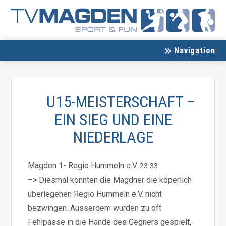
Navigation
U15-MEISTERSCHAFT –
EIN SIEG UND EINE
NIEDERLAGE
Magden 1- Regio Hummeln e.V.
23:33
–> Diesmal konnten die Magdner die köperlich
überlegenen Regio Hummeln e.V. nicht
bezwingen. Ausserdem wurden zu oft
Fehlpässe in die Hände des Gegners gespielt,