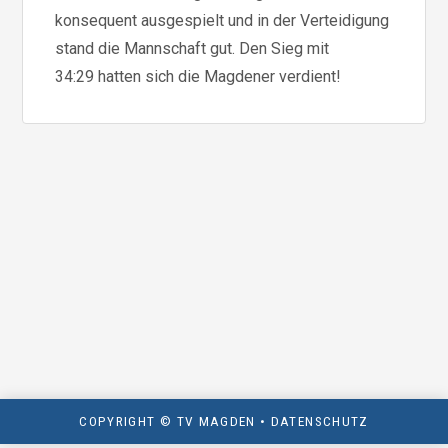
konsequent ausgespielt und in der Verteidigung
stand die Mannschaft gut. Den Sieg mit
34:29 hatten sich die Magdener verdient!
COPYRIGHT © TV MAGDEN •
DATENSCHUTZ