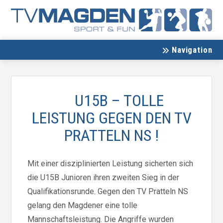
Navigation
U15B – TOLLE
LEISTUNG GEGEN DEN TV
PRATTELN NS !
Mit einer disziplinierten Leistung sicherten sich
die U15B Junioren ihren zweiten Sieg in der
Qualifikationsrunde. Gegen den TV Pratteln NS
gelang den Magdener eine tolle
Mannschaftsleistung. Die Angriffe wurden