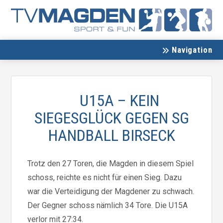
Navigation
U15A – KEIN
SIEGESGLÜCK GEGEN SG
HANDBALL BIRSECK
Trotz den 27 Toren, die Magden in diesem Spiel
schoss, reichte es nicht für einen Sieg. Dazu
war die Verteidigung der Magdener zu schwach.
Der Gegner schoss nämlich 34 Tore. Die U15A
verlor mit 27:34.