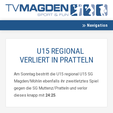
Navigation
U15 REGIONAL
VERLIERT IN PRATTELN
Am Sonntag bestritt die U15 regional U15 SG
Magden/Möhlin ebenfalls ihr zweitletztes Spiel
gegen die SG Muttenz/Pratteln und verlor
dieses knapp mit
24:25
.