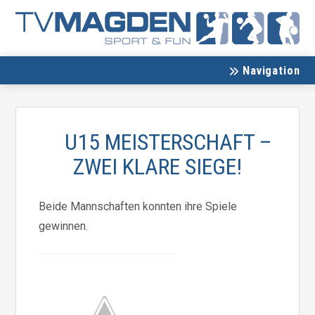
Navigation
U15 MEISTERSCHAFT –
ZWEI KLARE SIEGE!
Beide Mannschaften konnten ihre Spiele
gewinnen.