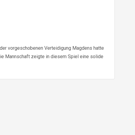
t der vorgeschobenen Verteidigung Magdens hatte
e Mannschaft zeigte in diesem Spiel eine solide