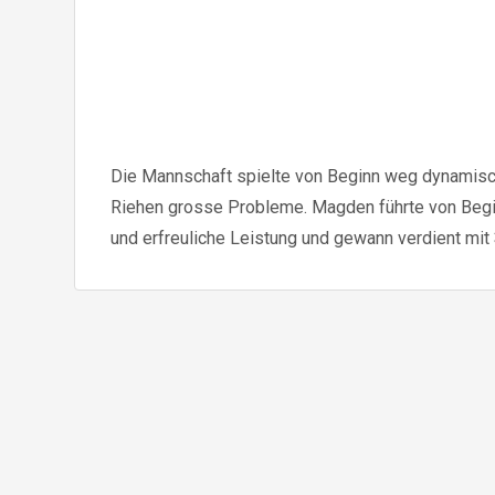
Die Mannschaft spielte von Beginn weg dynamisch
Riehen grosse Probleme. Magden führte von Begin
und erfreuliche Leistung und gewann verdient mit