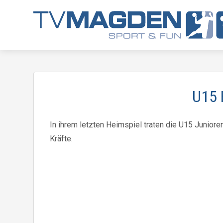
U15 
In ihrem letzten Heimspiel traten die U15 Junior
Kräfte.