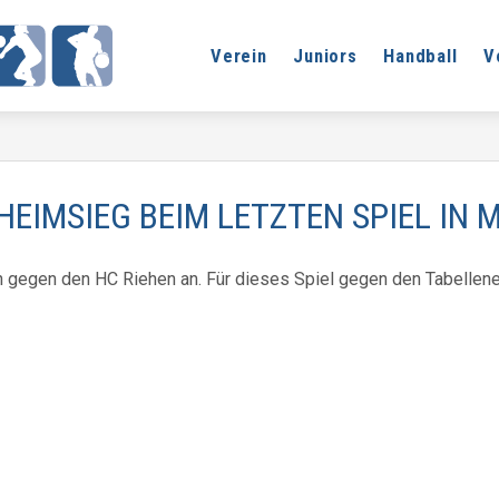
Verein
Juniors
Handball
V
HEIMSIEG BEIM LETZTEN SPIEL IN
en gegen den HC Riehen an. Für dieses Spiel gegen den Tabellen