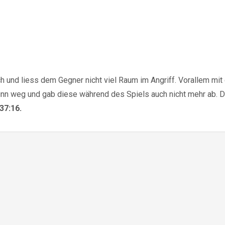
 und liess dem Gegner nicht viel Raum im Angriff. Vorallem mi
n weg und gab diese während des Spiels auch nicht mehr ab. Di
37:16.