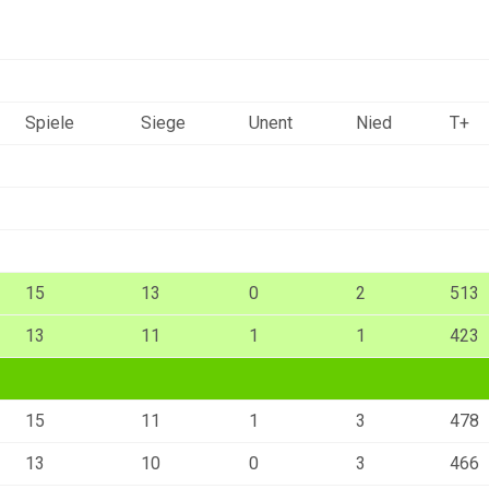
Spiele
Siege
Unent
Nied
T+
15
13
0
2
513
13
11
1
1
423
15
11
1
3
478
13
10
0
3
466