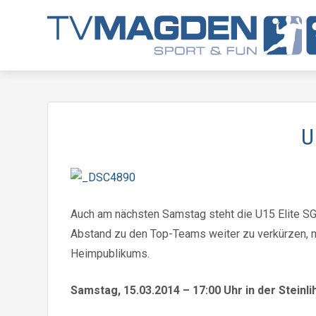
U
Auch am nächsten Samstag steht die U15 Elite SG 
Abstand zu den Top-Teams weiter zu verkürzen, m
Heimpublikums.
Samstag, 15.03.2014 – 17:00 Uhr in der Steinli