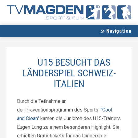
Navigation
U15 BESUCHT DAS
LÄNDERSPIEL SCHWEIZ-
ITALIEN
Durch die Teilnahme an
der Präventionsprogramm des Sports
"Cool
and Clean"
kamen die Junioren des U15-Trainers
Eugen Lang zu einem besonderen Highlight. Sie
erhielten Gratistickets für das Länderspiel