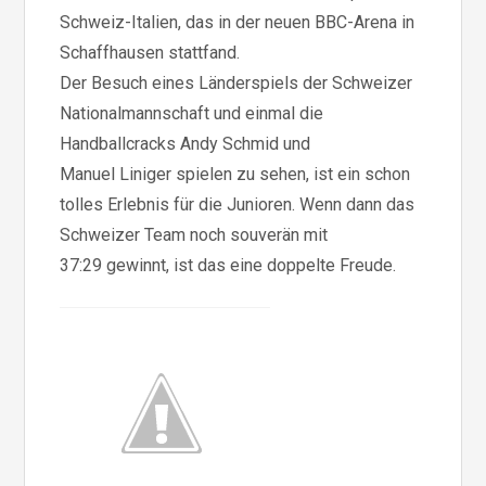
Schweiz-Italien, das in der neuen BBC-Arena in
Schaffhausen stattfand.
Der Besuch eines Länderspiels der Schweizer
Nationalmannschaft und einmal die
Handballcracks Andy Schmid und
Manuel Liniger spielen zu sehen, ist ein schon
tolles Erlebnis für die Junioren. Wenn dann das
Schweizer Team noch souverän mit
37:29 gewinnt, ist das eine doppelte Freude.