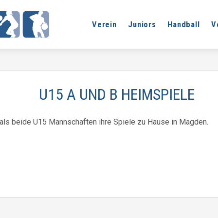
Verein
Juniors
Handball
V
U15 A UND B HEIMSPIELE
ls beide U15 Mannschaften ihre Spiele zu Hause in Magden.