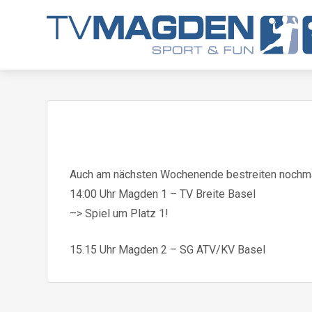
Auch am nächsten Wochenende bestreiten nochma
14:00 Uhr Magden 1 – TV Breite Basel
–> Spiel um Platz 1!
15.15 Uhr Magden 2 – SG ATV/KV Basel