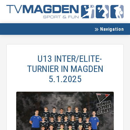
Navigation
U13 INTER/ELITE-
TURNIER IN MAGDEN
5.1.2025