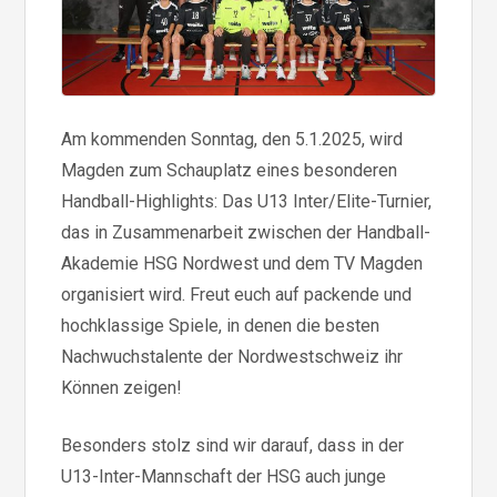
Am kommenden Sonntag, den 5.1.2025, wird
Magden zum Schauplatz eines besonderen
Handball-Highlights: Das U13 Inter/Elite-Turnier,
das in Zusammenarbeit zwischen der Handball-
Akademie HSG Nordwest und dem TV Magden
organisiert wird. Freut euch auf packende und
hochklassige Spiele, in denen die besten
Nachwuchstalente der Nordwestschweiz ihr
Können zeigen!
Besonders stolz sind wir darauf, dass in der
U13-Inter-Mannschaft der HSG auch junge