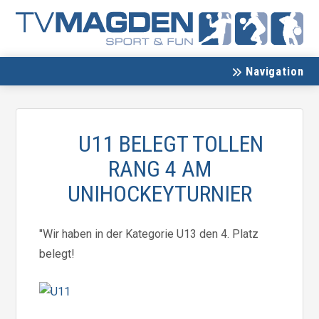
Navigation
U11 BELEGT TOLLEN
RANG 4 AM
UNIHOCKEYTURNIER
"Wir haben in der Kategorie U13 den 4. Platz
belegt!