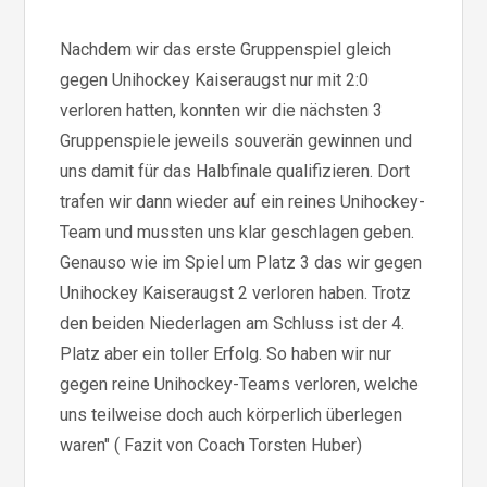
Nachdem wir das erste Gruppenspiel gleich
gegen Unihockey Kaiseraugst nur mit 2:0
verloren hatten, konnten wir die nächsten 3
Gruppenspiele jeweils souverän gewinnen und
uns damit für das Halbfinale qualifizieren. Dort
trafen wir dann wieder auf ein reines Unihockey-
Team und mussten uns klar geschlagen geben.
Genauso wie im Spiel um Platz 3 das wir gegen
Unihockey Kaiseraugst 2 verloren haben. Trotz
den beiden Niederlagen am Schluss ist der 4.
Platz aber ein toller Erfolg. So haben wir nur
gegen reine Unihockey-Teams verloren, welche
uns teilweise doch auch körperlich überlegen
waren" ( Fazit von Coach Torsten Huber)