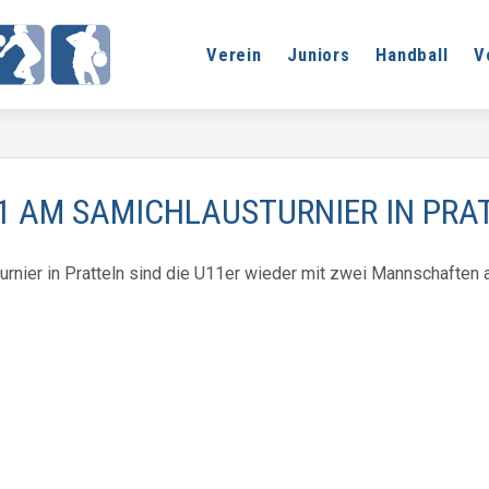
Verein
Juniors
Handball
V
 AM SAMICHLAUSTURNIER IN PRA
urnier in Pratteln sind die U11er wieder mit zwei Mannschaften 