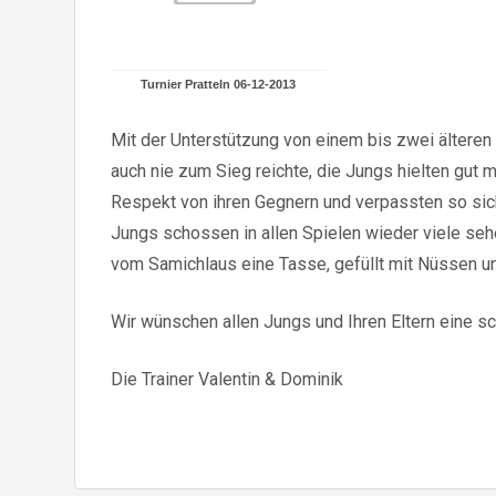
Turnier Pratteln 06-12-2013
Mit der Unterstützung von einem bis zwei älteren 
auch nie zum Sieg reichte, die Jungs hielten gut
Respekt von ihren Gegnern und verpassten so sic
Jungs schossen in allen Spielen wieder viele seh
vom Samichlaus eine Tasse, gefüllt mit Nüssen u
Wir wünschen allen Jungs und Ihren Eltern eine s
Die Trainer Valentin & Dominik