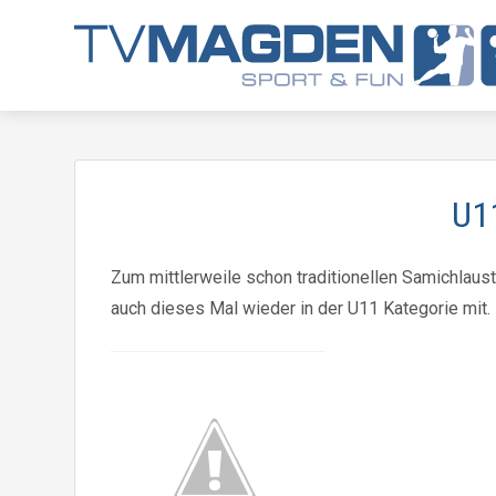
U11
Zum mittlerweile schon traditionellen Samichlaust
auch dieses Mal wieder in der U11 Kategorie mit.