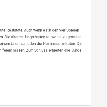
gute Resultate. Auch wenn es in den vier Spielen
en. Die älteren Jungs hatten teilweise zu grossen
 einem Unentschieden die Heimreise antreten. Die
n feiern lassen. Zum Schluss erhielten alle Jungs