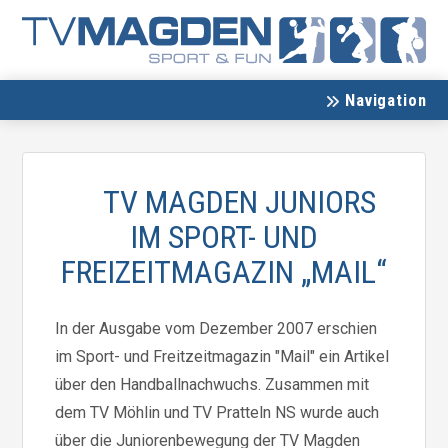
Navigation
TV MAGDEN JUNIORS
IM SPORT- UND
FREIZEITMAGAZIN „MAIL“
In der Ausgabe vom Dezember 2007 erschien
im Sport- und Freitzeitmagazin "Mail" ein Artikel
über den Handballnachwuchs. Zusammen mit
dem TV Möhlin und TV Pratteln NS wurde auch
über die Juniorenbewegung der TV Magden