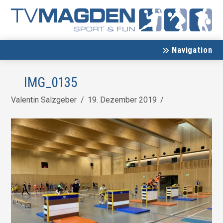
Navigation
IMG_0135
Valentin Salzgeber
19. Dezember 2019