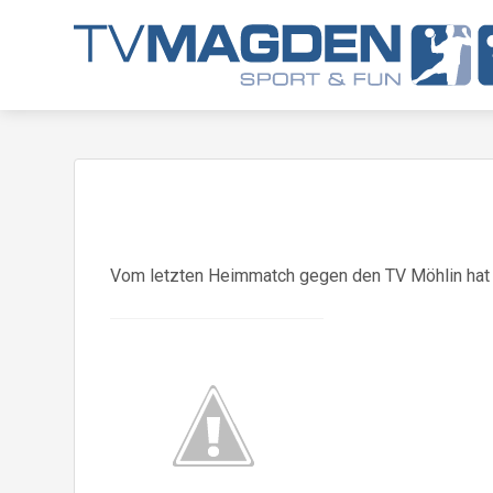
Vom letzten Heimmatch gegen den TV Möhlin hat u