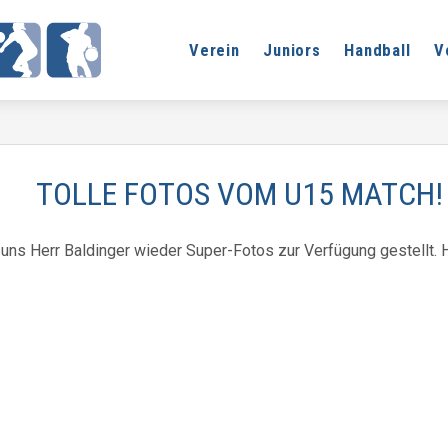
Verein
Juniors
Handball
V
TOLLE FOTOS VOM U15 MATCH!
ns Herr Baldinger wieder Super-Fotos zur Verfügung gestellt. H