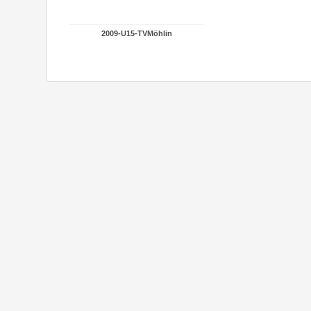
2009-U15-TVMöhlin