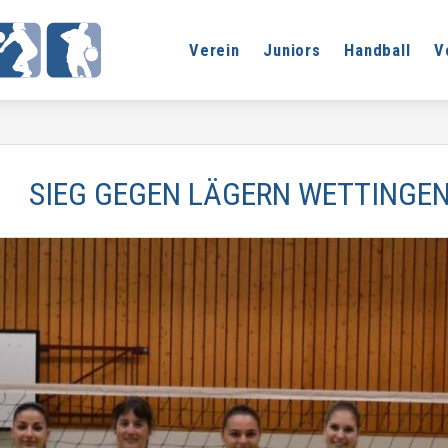
Verein
Juniors
Handball
V
SIEG GEGEN LÄGERN WETTINGE