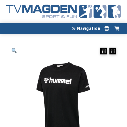
Navigation