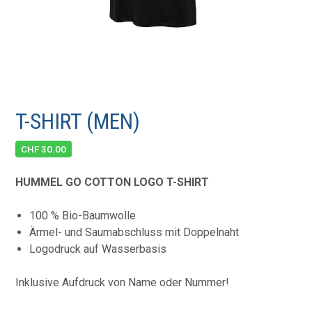
T-SHIRT (MEN)
CHF
30.00
HUMMEL GO COTTON LOGO T-SHIRT
100 % Bio-Baumwolle
Ärmel- und Saumabschluss mit Doppelnaht
Logodruck auf Wasserbasis
Inklusive Aufdruck von Name oder Nummer!