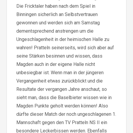
Die Fricktaler haben nach dem Spiel in
Binningen sicherlich an Selbstvertrauen
gewonnen und werden sich am Samstag
dementsprechend anstrengen um die
Ungeschlagenheit in der heimischen Halle zu
wahren! Pratteln seinerseits, wird sich aber auf
seine Stärken besinnen und wissen, dass
Magden auch in der eigene Halle nicht
unbesiegbar ist. Wenn man in der jüngeren
Vergangenheit etwas zurückblickt und die
Resultate der vergangen Jahre anschaut, so
sieht man, dass die Baselbieter wissen wie in
Magden Punkte geholt werden können! Also
dürfte dieser Match der noch ungeschlagenen 1.
Mannschaft gegen den TV Pratteln NS II ein
besondere Leckerbissen werden. Ebenfalls