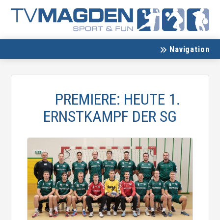
Navigation
PREMIERE: HEUTE 1.
ERNSTKAMPF DER SG