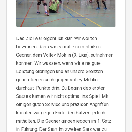
Das Ziel war eigentlich klar: Wir wollten
beweisen, dass wir es mit einem starken
Gegner, dem Volley Möhlin (3. Liga), aufnehmen
konnten. Wir wussten, wenn wir eine gute
Leistung erbringen und an unsere Grenzen
gehen, liegen auch gegen Volley Möhlin
durchaus Punkte drin. Zu Beginn des ersten
Satzes kamen wir nicht optimal ins Spiel. Mit
einigen guten Service und präzisen Angriffen
konnten wir gegen Ende des Satzes jedoch
mithalten. Die Gegner gingen jedoch im 1. Satz
in Führung. Der Start im zweiten Satz war zu