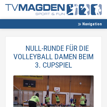
Navigation
NULL-RUNDE FÜR DIE
VOLLEYBALL DAMEN BEIM
3. CUPSPIEL