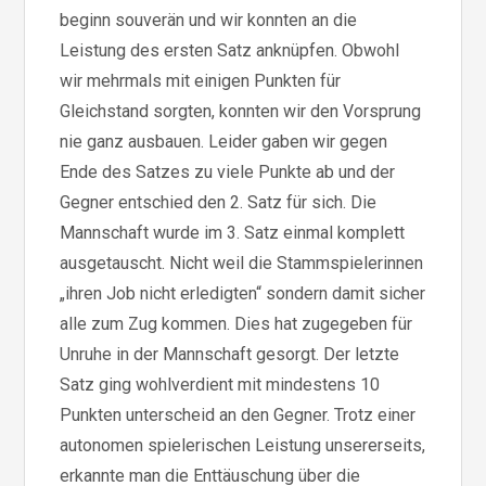
beginn souverän und wir konnten an die
Leistung des ersten Satz anknüpfen. Obwohl
wir mehrmals mit einigen Punkten für
Gleichstand sorgten, konnten wir den Vorsprung
nie ganz ausbauen. Leider gaben wir gegen
Ende des Satzes zu viele Punkte ab und der
Gegner entschied den 2. Satz für sich. Die
Mannschaft wurde im 3. Satz einmal komplett
ausgetauscht. Nicht weil die Stammspielerinnen
„ihren Job nicht erledigten“ sondern damit sicher
alle zum Zug kommen. Dies hat zugegeben für
Unruhe in der Mannschaft gesorgt. Der letzte
Satz ging wohlverdient mit mindestens 10
Punkten unterscheid an den Gegner. Trotz einer
autonomen spielerischen Leistung unsererseits,
erkannte man die Enttäuschung über die