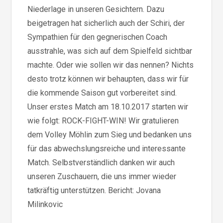
Niederlage in unseren Gesichtern. Dazu
beigetragen hat sicherlich auch der Schiri, der
Sympathien für den gegnerischen Coach
ausstrahle, was sich auf dem Spielfeld sichtbar
machte. Oder wie sollen wir das nennen? Nichts
desto trotz können wir behaupten, dass wir für
die kommende Saison gut vorbereitet sind.
Unser erstes Match am 18.10.2017 starten wir
wie folgt: ROCK-FIGHT-WIN! Wir gratulieren
dem Volley Möhlin zum Sieg und bedanken uns
für das abwechslungsreiche und interessante
Match. Selbstverständlich danken wir auch
unseren Zuschauern, die uns immer wieder
tatkräftig unterstützen. Bericht: Jovana
Milinkovic