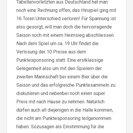
Tabellenvorletzten aus Deutschland hat man
noch eine Rechnung offen, das Hinspiel ging mit
16 Toren Unterschied verloren! Für Spannung ist
also gesorgt, will man doch die hervorragende
Saison noch mit einem Heimsieg abschliessen.
Nach dem Spiel um ca. 19 Uhr findet die
Verlosung der 10 Preise aus dem
Punktesponsoring statt. Eine erstklassige
Gelegenheit also um mit den Spielern der
zweiten Mannschaft bei einem Bier über die
Saison und das erfolgreiche Punktesammeln zu
diskutieren und nebenbei noch einen super
Preis mit nach Hause zu nehmen. Natürlich
dürfen auch all diejenigen in die Halle kommen,
die nicht am Punktesponsoring teilgenommen
haben. Sozusagen als Einstimmung für die