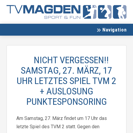
Navigation
NICHT VERGESSEN!!
SAMSTAG, 27. MÄRZ, 17
UHR LETZTES SPIEL TVM 2
+ AUSLOSUNG
PUNKTESPONSORING
Am Samstag, 27. März findet um 17 Uhr das
letzte Spiel des TVM 2 statt. Gegen den