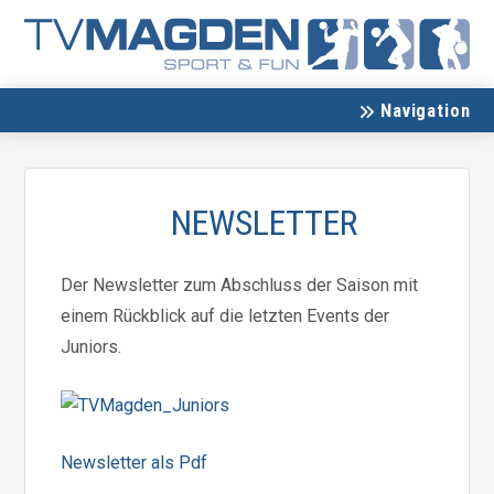
Navigation
NEWSLETTER
Der Newsletter zum Abschluss der Saison mit
einem Rückblick auf die letzten Events der
Juniors.
Newsletter als Pdf