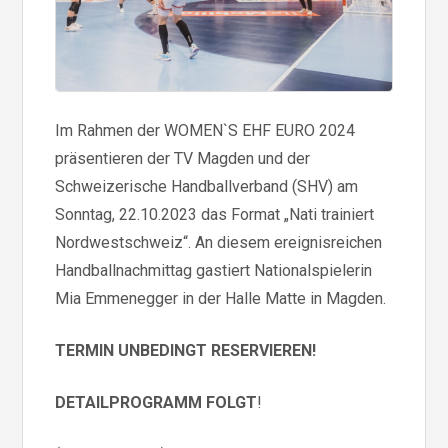
Im Rahmen der WOMEN`S EHF EURO 2024
präsentieren der TV Magden und der
Schweizerische Handballverband (SHV) am
Sonntag, 22.10.2023 das Format „Nati trainiert
Nordwestschweiz“. An diesem ereignisreichen
Handballnachmittag gastiert Nationalspielerin
Mia Emmenegger in der Halle Matte in Magden.
TERMIN UNBEDINGT RESERVIEREN!
DETAILPROGRAMM FOLGT
!