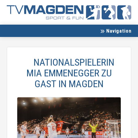
Navigation
NATIONALSPIELERIN
MIA EMMENEGGER ZU
GAST IN MAGDEN