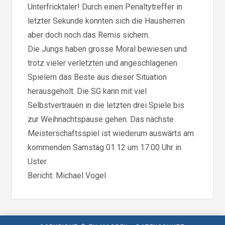
Unterfricktaler! Durch einen Penaltytreffer in
letzter Sekunde konnten sich die Hausherren
aber doch noch das Remis sichern.
Die Jungs haben grosse Moral bewiesen und
trotz vieler verletzten und angeschlagenen
Spielern das Beste aus dieser Situation
herausgeholt. Die SG kann mit viel
Selbstvertrauen in die letzten drei Spiele bis
zur Weihnachtspause gehen. Das nächste
Meisterschaftsspiel ist wiederum auswärts am
kommenden Samstag 01.12 um 17.00 Uhr in
Uster.
Bericht: Michael Vogel