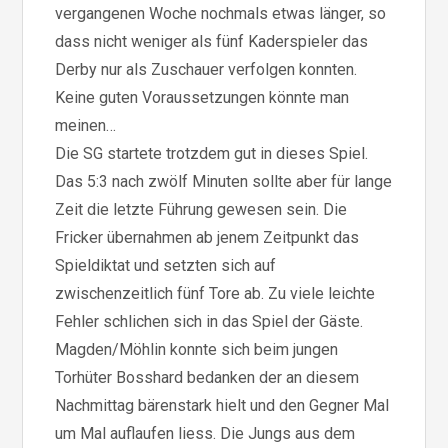
vergangenen Woche nochmals etwas länger, so
dass nicht weniger als fünf Kaderspieler das
Derby nur als Zuschauer verfolgen konnten.
Keine guten Voraussetzungen könnte man
meinen…
Die SG startete trotzdem gut in dieses Spiel.
Das 5:3 nach zwölf Minuten sollte aber für lange
Zeit die letzte Führung gewesen sein. Die
Fricker übernahmen ab jenem Zeitpunkt das
Spieldiktat und setzten sich auf
zwischenzeitlich fünf Tore ab. Zu viele leichte
Fehler schlichen sich in das Spiel der Gäste.
Magden/Möhlin konnte sich beim jungen
Torhüter Bosshard bedanken der an diesem
Nachmittag bärenstark hielt und den Gegner Mal
um Mal auflaufen liess. Die Jungs aus dem