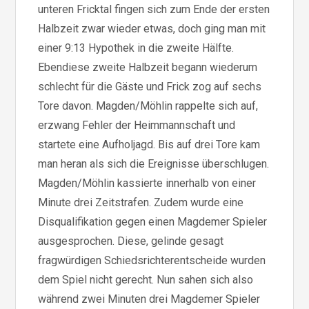
unteren Fricktal fingen sich zum Ende der ersten
Halbzeit zwar wieder etwas, doch ging man mit
einer 9:13 Hypothek in die zweite Hälfte.
Ebendiese zweite Halbzeit begann wiederum
schlecht für die Gäste und Frick zog auf sechs
Tore davon. Magden/Möhlin rappelte sich auf,
erzwang Fehler der Heimmannschaft und
startete eine Aufholjagd. Bis auf drei Tore kam
man heran als sich die Ereignisse überschlugen.
Magden/Möhlin kassierte innerhalb von einer
Minute drei Zeitstrafen. Zudem wurde eine
Disqualifikation gegen einen Magdemer Spieler
ausgesprochen. Diese, gelinde gesagt
fragwürdigen Schiedsrichterentscheide wurden
dem Spiel nicht gerecht. Nun sahen sich also
während zwei Minuten drei Magdemer Spieler