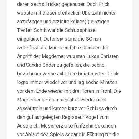
deren sechs Fricker gegenüber. Doch Frick
wusste mit dieser dreifachen Überzahl nichts
anzufangen und erzielte keinen(!) einzigen
Treffer. Somit war die Schlussphase
eingeläutet. Defensiv stand die SG nun
sattelfest und lauerte auf ihre Chancen. Im
Angriff der Magdemer wussten Lukas Christen
und Sandro Soder zu gefallen, die sechs,
beziehungsweise acht Tore beisteuerten. Frick
legte immer wieder vor und lag sechs Minuten
vor dem Ende wieder mit drei Toren in Front. Die
Magdemer liessen sich aber wieder nicht
abschütteln und kamen kurz vor Schluss durch
den gut aufgelegten Regisseur Vogel zum
Ausgleich. Moser erzielte fünfzehn Sekunden
vor Ablauf des Spiels sogar die Führung für die