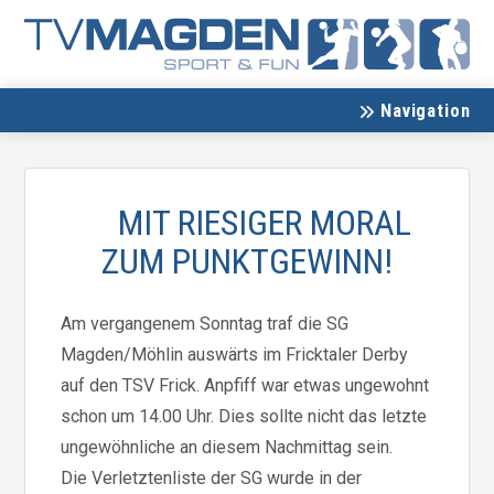
Navigation
MIT RIESIGER MORAL
ZUM PUNKTGEWINN!
Am vergangenem Sonntag traf die SG
Magden/Möhlin auswärts im Fricktaler Derby
auf den TSV Frick. Anpfiff war etwas ungewohnt
schon um 14.00 Uhr. Dies sollte nicht das letzte
ungewöhnliche an diesem Nachmittag sein.
Die Verletztenliste der SG wurde in der