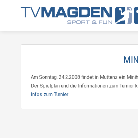
MIN
Am Sonntag, 24.2.2008 findet in Muttenz ein Minih
Der Spielplan und die Informationen zum Turnier 
Infos zum Turnier